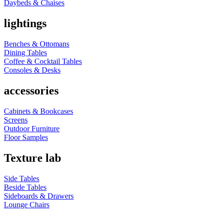
Daybeds & Chaises
lightings
Benches & Ottomans
Dining Tables
Coffee & Cocktail Tables
Consoles & Desks
accessories
Cabinets & Bookcases
Screens
Outdoor Furniture
Floor Samples
Texture lab
Side Tables
Beside Tables
Sideboards & Drawers
Lounge Chairs